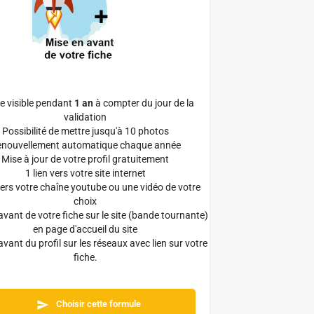
he visible pendant
1 an
à compter du jour de la
validation
Possibilité de mettre jusqu'à 10 photos
nouvellement automatique chaque année
Mise à jour de votre profil gratuitement
1 lien vers votre site internet
 vers votre chaîne youtube ou une vidéo de votre
choix
avant de votre fiche sur le site (bande tournante)
en page d'accueil du site
avant du profil sur les réseaux avec lien sur votre
fiche.
Choisir cette formule