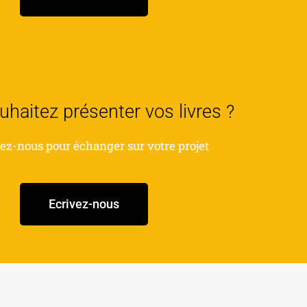
haitez présenter vos livres ?
ez-nous pour échanger sur votre projet
Ecrivez-nous