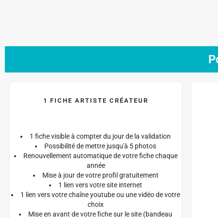
P
1 FICHE ARTISTE CRÉATEUR
1 fiche visible à compter du jour de la validation
Possibilité de mettre jusqu'à 5 photos
Renouvellement automatique de votre fiche chaque
année
Mise à jour de votre profil gratuitement
1 lien vers votre site internet
1 lien vers votre chaîne youtube ou une vidéo de votre
choix
Mise en avant de votre fiche sur le site (bandeau