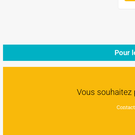
Pour l
Vous souhaitez 
Contact