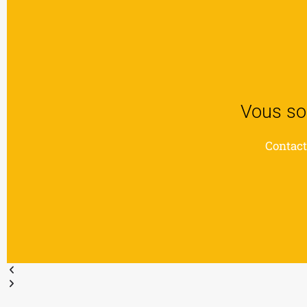
Vous sou
Contact