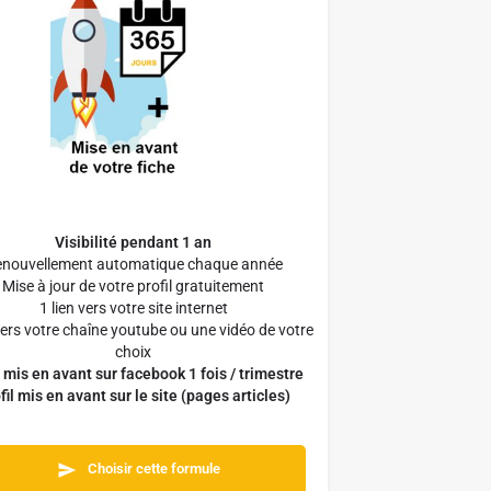
Visibilité pendant 1 an
nouvellement automatique chaque année
Mise à jour de votre profil gratuitement
1 lien vers votre site internet
 vers votre chaîne youtube ou une vidéo de votre
choix
l mis en avant sur facebook 1 fois / trimestre
fil mis en avant sur le site (pages articles)
Choisir cette formule