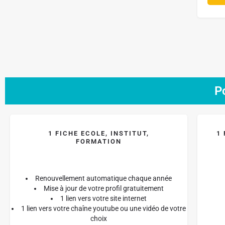
P
1 FICHE ECOLE, INSTITUT,
1
FORMATION
Renouvellement automatique chaque année
Mise à jour de votre profil gratuitement
1 lien vers votre site internet
1 lien vers votre chaîne youtube ou une vidéo de votre
choix